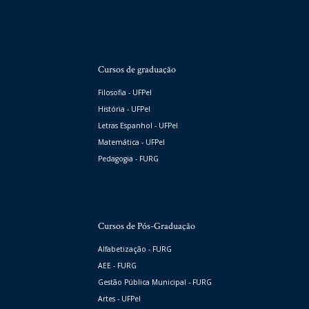
Cursos de graduação
Filosofia - UFPel
História - UFPel
Letras Espanhol - UFPel
Matemática - UFPel
Pedagogia - FURG
Cursos de Pós-Graduação
Alfabetização - FURG
AEE - FURG
Gestão Pública Municipal - FURG
Artes - UFPel