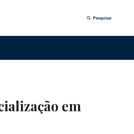
Pesquisar
cialização em