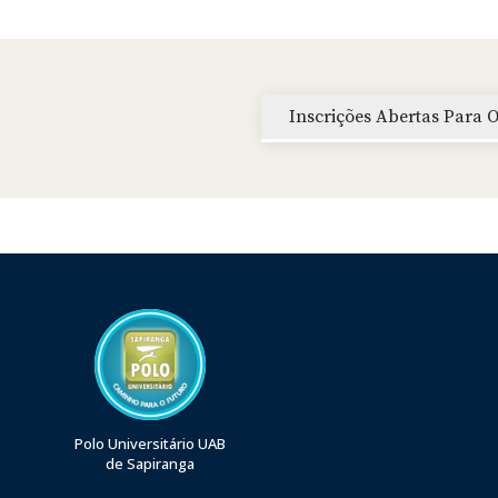
Inscrições Abertas Para 
Polo Universitário UAB
de Sapiranga