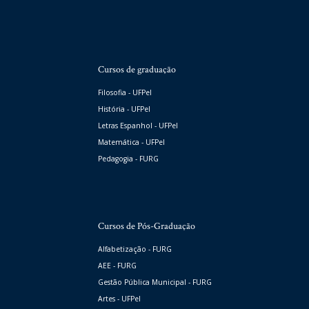
Cursos de graduação
Filosofia - UFPel
História - UFPel
Letras Espanhol - UFPel
Matemática - UFPel
Pedagogia - FURG
Cursos de Pós-Graduação
Alfabetização - FURG
AEE - FURG
Gestão Pública Municipal - FURG
Artes - UFPel