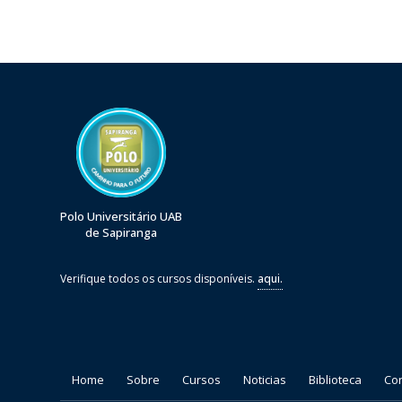
Polo Universitário UAB
de Sapiranga
Verifique todos os cursos disponíveis.
aqui.
Home
Sobre
Cursos
Noticias
Biblioteca
Co